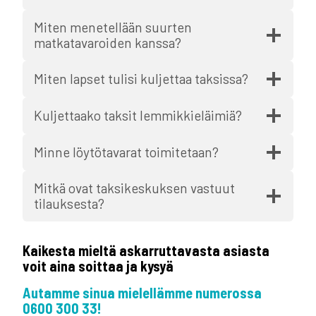
Miten menetellään suurten
matkatavaroiden kanssa?
Miten lapset tulisi kuljettaa taksissa?
Kuljettaako taksit lemmikkieläimiä?
Minne löytötavarat toimitetaan?
Mitkä ovat taksikeskuksen vastuut
tilauksesta?
Kaikesta mieltä askarruttavasta asiasta
voit aina soittaa ja kysyä
Autamme sinua mielellämme numerossa
0600 300 33!