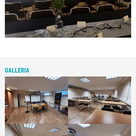
GALLERIA