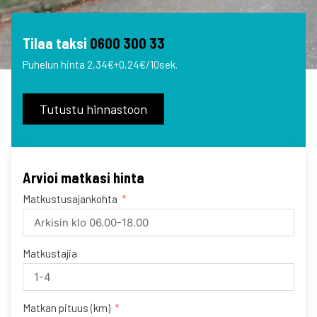
Tilaa taksi
0600 300 33
Puhelun hinta 2,34€+0,24€/10sek.
Tutustu hinnastoon
Arvioi matkasi hinta
Matkustusajankohta
Matkustajia
Matkan pituus (km)