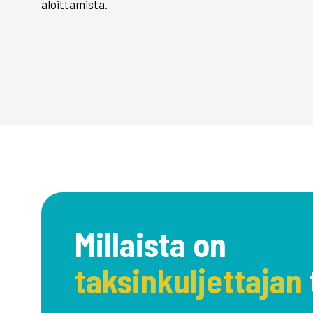
aloittamista.
Millaista on
taksinkuljettajan